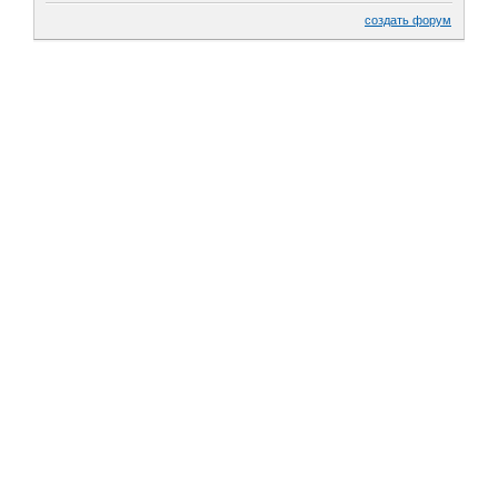
создать форум